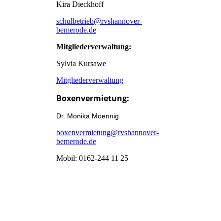
Kira Dieckhoff
schulbetrieb@rvshannover-
bemerode.de
Mitgliederverwaltung:
Sylvia Kursawe
Mitgliederverwaltung
Boxenvermietung:
Dr. Monika Moennig
boxenvermietung@rvshannover-
bemerode.de
Mobil: 0162-244 11 25