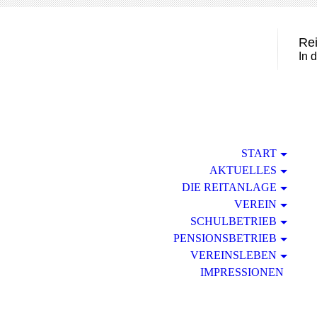
Rei
In 
START
AKTUELLES
DIE REITANLAGE
VEREIN
SCHULBETRIEB
PENSIONSBETRIEB
VEREINSLEBEN
IMPRESSIONEN