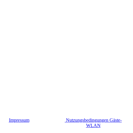
Impressum
Nutzungsbedingungen Gäste-
WLAN