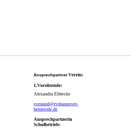
Verein:
Ansprechpartner
1.Vorsitzende:
Alexandra Ebbecke
vorstand@rvshannover-
bemerode.de
Ansprechpartnerin
Schulbetrieb: