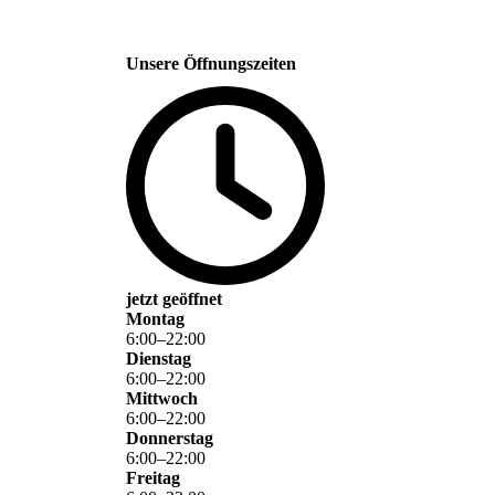
Unsere Öffnungszeiten
jetzt geöffnet
Montag
6
:
00
–
22
:
00
Dienstag
6
:
00
–
22
:
00
Mittwoch
6
:
00
–
22
:
00
Donnerstag
6
:
00
–
22
:
00
Freitag