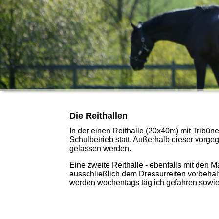
Die Reithallen
In der einen Reithalle (20x40m) mit Tribü
Schulbetrieb statt. Außerhalb dieser vorge
gelassen werden.
Eine zweite Reithalle - ebenfalls mit den M
ausschließlich dem Dressurreiten vorbehal
werden wochentags täglich gefahren sowie e