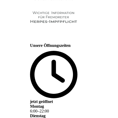
Unsere Öffnungszeiten
jetzt geöffnet
Montag
6
:
00
–
22
:
00
Dienstag