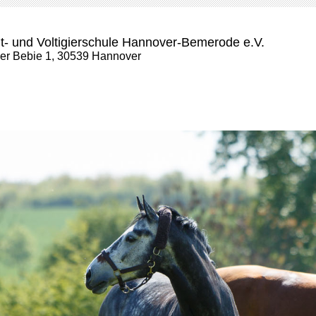
t- und Voltigierschule Hannover-Bemerode e.V.
der Bebie 1, 30539 Hannover