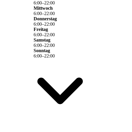
6
:
00
–
22
:
00
Mittwoch
6
:
00
–
22
:
00
Donnerstag
6
:
00
–
22
:
00
Freitag
6
:
00
–
22
:
00
Samstag
6
:
00
–
22
:
00
Sonntag
6
:
00
–
22
:
00