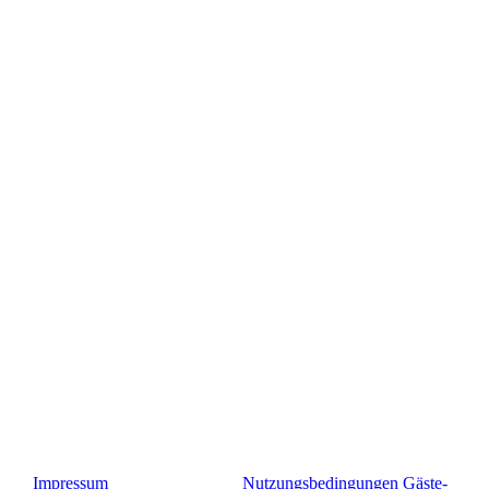
Impressum
Nutzungsbedingungen Gäste-