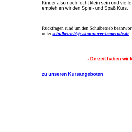
Kinder also noch recht klein sein und viel
empfehlen wir den Spiel- und Spaß Kurs.
Rückfragen rund um den Schulbetrieb beantwort
unter
schulbetrieb@rvshannover-bemerode.de
- Derzeit haben wir
zu unseren Kursangeboten