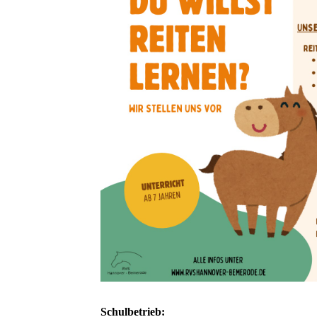
Schulbetrieb: