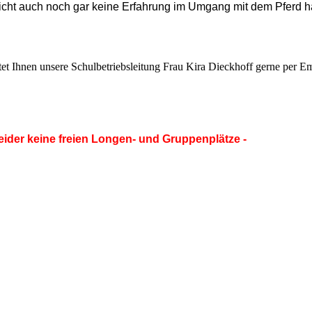
leicht auch noch gar keine Erfahrung im Umgang mit dem Pferd 
et Ihnen unsere Schulbetriebsleitung Frau Kira Dieckhoff
gerne per Em
 leider keine freien Longen- und Gruppenplätze -