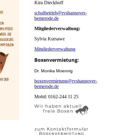
Kira Dieckhoff
schulbetrieb@rvshannover-
bemerode.de
Mitgliederverwaltung:
Sylvia Kursawe
Mitgliederverwaltung
Boxenvermietung:
Dr. Monika Moennig
boxenvermietung@rvshannover-
bemerode.de
Mobil: 0162-244 11 25