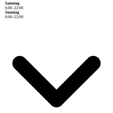
Samstag
6
:
00
–
22
:
00
Sonntag
6
:
00
–
22
:
00