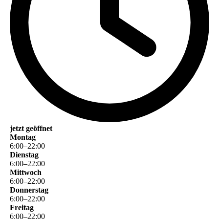
jetzt geöffnet
Montag
6
:
00
–
22
:
00
Dienstag
6
:
00
–
22
:
00
Mittwoch
6
:
00
–
22
:
00
Donnerstag
6
:
00
–
22
:
00
Freitag
6
:
00
–
22
:
00