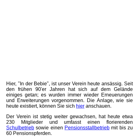
Hier, "In der Bebie", ist unser Verein heute ansässig. Seit
den frühen 90'er Jahren hat sich auf dem Gelände
einiges getan; es wurden immer wieder Erneuerungen
und Erweiterungen vorgenommen. Die Anlage, wie sie
heute existiert, können Sie sich
hier
anschauen.
Der Verein ist stetig weiter gewachsen, hat heute etwa
230 Mitglieder und umfasst einen florierenden
Schulbetrieb
sowie einen
Pensionsstallbetrieb
mit bis zu
60 Pensionspferden.