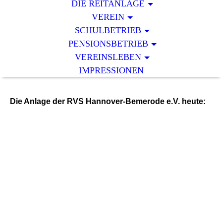
DIE REITANLAGE
VEREIN
SCHULBETRIEB
PENSIONSBETRIEB
VEREINSLEBEN
IMPRESSIONEN
Die Anlage der RVS Hannover-Bemerode e.V. heute: