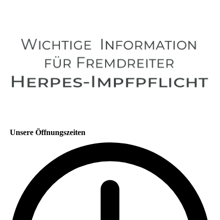
Unsere Öffnungszeiten