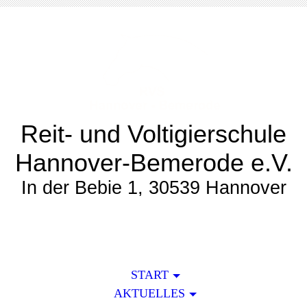
Reit- und Voltigierschule
Hannover-Bemerode e.V.
In der Bebie 1, 30539 Hannover
START
AKTUELLES