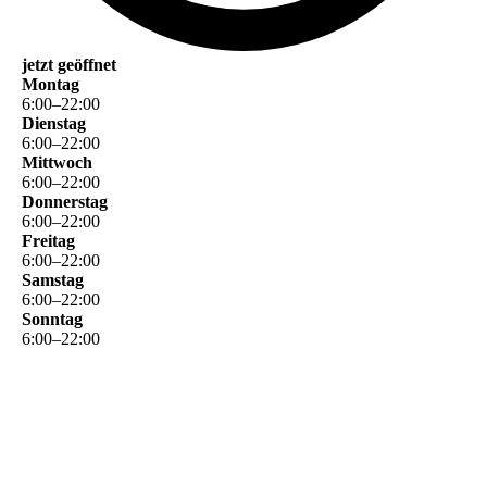
jetzt geöffnet
Montag
6
:
00
–
22
:
00
Dienstag
6
:
00
–
22
:
00
Mittwoch
6
:
00
–
22
:
00
Donnerstag
6
:
00
–
22
:
00
Freitag
6
:
00
–
22
:
00
Samstag
6
:
00
–
22
:
00
Sonntag
6
:
00
–
22
:
00