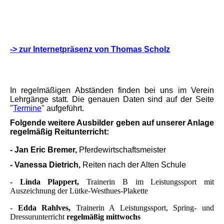
-> zur Internetpräsenz von Thomas Scholz
In regelmäßigen Abständen finden bei uns im Verein
Lehrgänge statt. Die genauen Daten sind auf der Seite
"
Termine
" aufgeführt.
Folgende weitere Ausbilder geben auf unserer Anlage
regelmäßig Reitunterricht:
- Jan Eric Bremer,
Pferdewirtschaftsmeister
- Vanessa Dietrich
,
Reiten nach der Alten Schule
- Linda Plappert,
Trainerin B im Leistungssport mit
Auszeichnung der Lütke-Westhues-Plakette
-
Edda Rahlves,
Trainerin A Leistungssport, Spring- und
Dressurunterricht
regelmäßig mittwochs