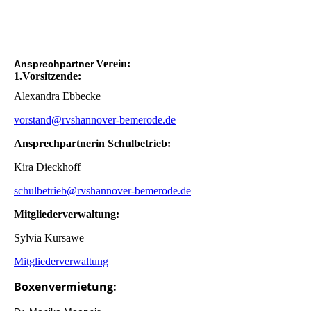
Verein:
Ansprechpartner
1.Vorsitzende:
Alexandra Ebbecke
vorstand@rvshannover-bemerode.de
Ansprechpartnerin Schulbetrieb:
Kira Dieckhoff
schulbetrieb@rvshannover-bemerode.de
Mitgliederverwaltung:
Sylvia Kursawe
Mitgliederverwaltung
Boxenvermietung: