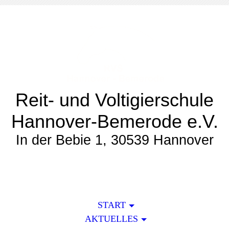
Reit- und Voltigierschule
Hannover-Bemerode e.V.
In der Bebie 1, 30539 Hannover
START
AKTUELLES