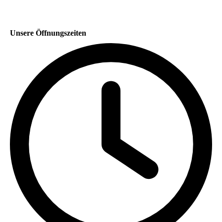
Unsere Öffnungszeiten