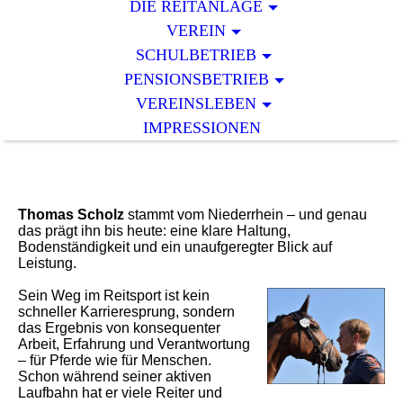
DIE REITANLAGE
VEREIN
SCHULBETRIEB
PENSIONSBETRIEB
VEREINSLEBEN
IMPRESSIONEN
Thomas Scholz
stammt vom Niederrhein – und genau
das prägt ihn bis heute: eine klare Haltung,
Bodenständigkeit und ein unaufgeregter Blick auf
Leistung.
Sein Weg im Reitsport ist kein
schneller Karrieresprung,
sondern
das Ergebnis von konsequenter
Arbeit, Erfahrung und Verantwortung
– für Pferde wie für Menschen.
Schon während seiner aktiven
Laufbahn hat er viele Reiter und