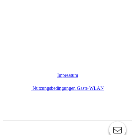
Impressum
Nutzungsbedingungen Gäste-WLAN