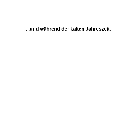
...und während der kalten Jahreszeit: