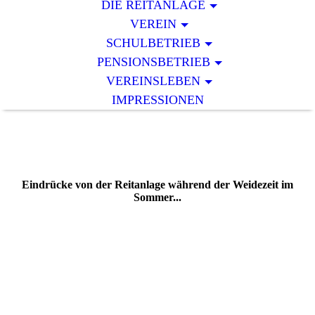
DIE REITANLAGE
VEREIN
SCHULBETRIEB
PENSIONSBETRIEB
VEREINSLEBEN
IMPRESSIONEN
Eindrücke von der Reitanlage während der Weidezeit im
Sommer...