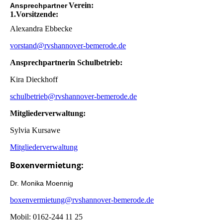
Verein:
Ansprechpartner
1.Vorsitzende:
Alexandra Ebbecke
vorstand@rvshannover-bemerode.de
Ansprechpartnerin Schulbetrieb:
Kira Dieckhoff
schulbetrieb@rvshannover-bemerode.de
Mitgliederverwaltung:
Sylvia Kursawe
Mitgliederverwaltung
Boxenvermietung:
Dr. Monika Moennig
boxenvermietung@rvshannover-bemerode.de
Mobil: 0162-244 11 25