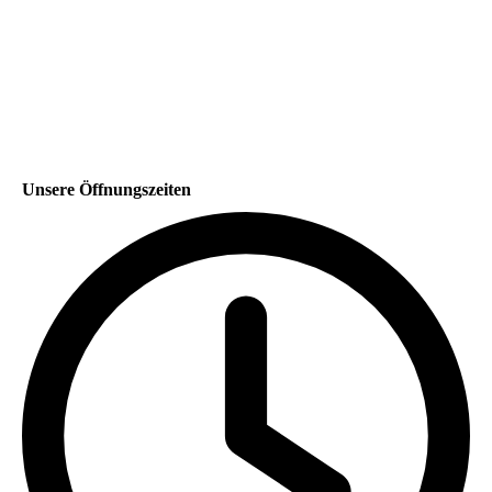
Unsere Öffnungszeiten