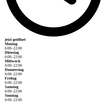
jetzt geöffnet
Montag
6
:
00
–
22
:
00
Dienstag
6
:
00
–
22
:
00
Mittwoch
6
:
00
–
22
:
00
Donnerstag
6
:
00
–
22
:
00
Freitag
6
:
00
–
22
:
00
Samstag
6
:
00
–
22
:
00
Sonntag
6
:
00
–
22
:
00