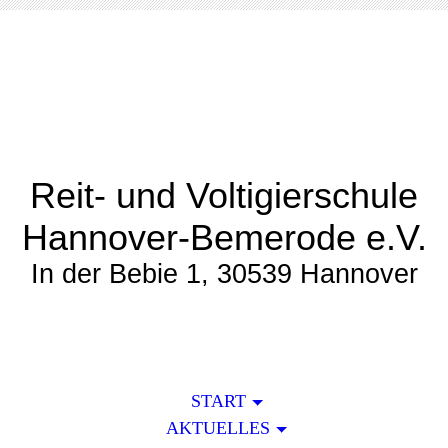
Reit- und Voltigierschule
Hannover-Bemerode e.V.
In der Bebie 1, 30539 Hannover
START
AKTUELLES