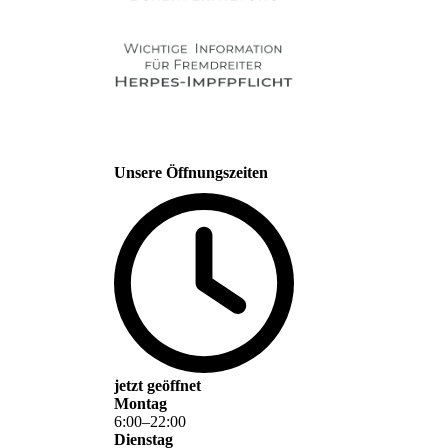
Unsere Öffnungszeiten
jetzt geöffnet
Montag
6
:
00
–
22
:
00
Dienstag