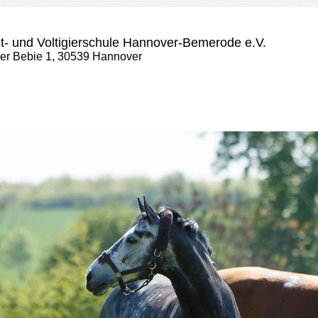
t- und Voltigierschule Hannover-Bemerode e.V.
der Bebie 1, 30539 Hannover