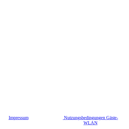
Impressum
Nutzungsbedingungen Gäste-
WLAN