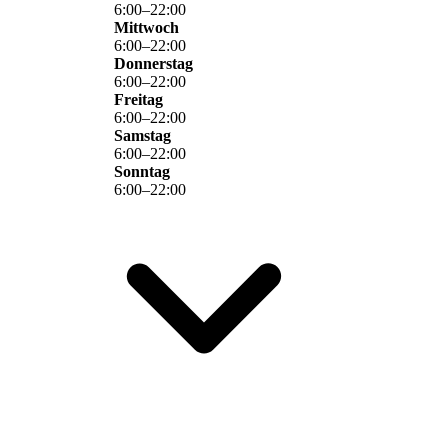
6
:
00
–
22
:
00
Mittwoch
6
:
00
–
22
:
00
Donnerstag
6
:
00
–
22
:
00
Freitag
6
:
00
–
22
:
00
Samstag
6
:
00
–
22
:
00
Sonntag
6
:
00
–
22
:
00