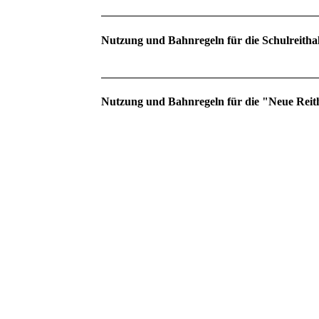
Nutzung und Bahnregeln für die Schulreitha
Nutzung und Bahnregeln für die "Neue Reit