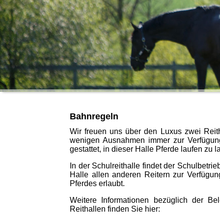
Bahnregeln
Wir freuen uns über den Luxus zwei Reith
wenigen Ausnahmen immer zur Verfügung. I
gestattet, in dieser Halle Pferde laufen zu 
In der Schulreithalle findet der Schulbetrieb
Halle allen anderen Reitern zur Verfügun
Pferdes erlaubt.
Weitere Informationen bezüglich der Be
Reithallen finden Sie hier: