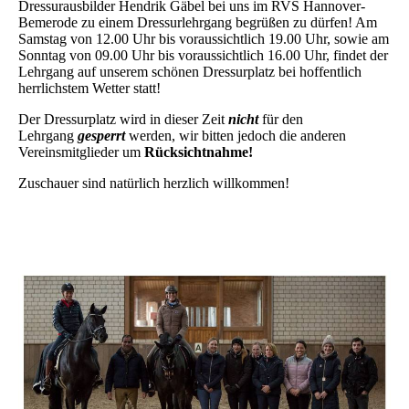
Dressurausbilder Hendrik Gäbel bei uns im RVS Hannover-
Bemerode zu einem Dressurlehrgang begrüßen zu dürfen! Am
Samstag von 12.00 Uhr bis voraussichtlich 19.00 Uhr, sowie am
Sonntag von 09.00 Uhr bis voraussichtlich 16.00 Uhr, findet der
Lehrgang auf unserem schönen Dressurplatz bei hoffentlich
herrlichstem Wetter statt!
Der Dressurplatz wird in dieser Zeit
nicht
für den
Lehrgang
gesperrt
werden, wir bitten jedoch die anderen
Vereinsmitglieder um
Rücksichtnahme!
Zuschauer sind natürlich herzlich willkommen!