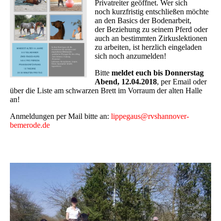
Privatreiter geöffnet. Wer sich
noch kurzfristig entschließen möchte
an den Basics der Bodenarbeit,
der Beziehung zu seinem Pferd oder
auch an bestimmten Zirkuslektionen
zu arbeiten, ist herzlich eingeladen
sich noch anzumelden!
Bitte
meldet euch bis Donnerstag
Abend, 12.04.2018
, per Email oder
über die Liste am schwarzen Brett im Vorraum der alten Halle
an!
Anmeldungen per Mail bitte an:
lippegaus@rvshannover-
bemerode.de