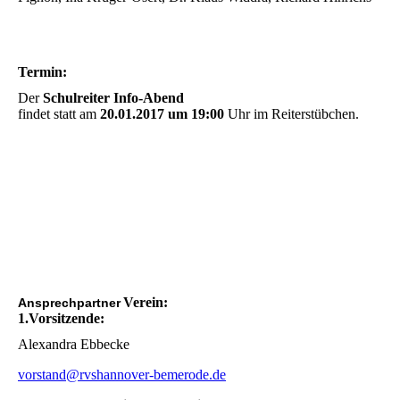
Termin:
Der
Schulreiter Info-Abend
findet statt am
20.01.2017 um 19:00
Uhr im Reiterstübchen.
Verein:
Ansprechpartner
1.Vorsitzende:
Alexandra Ebbecke
vorstand@rvshannover-bemerode.de