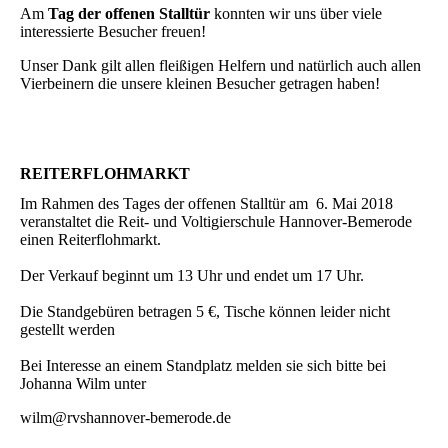
Am
Tag der offenen Stalltür
konnten wir uns über viele
interessierte Besucher freuen!
Unser Dank gilt allen fleißigen Helfern und natürlich auch allen
Vierbeinern die unsere kleinen Besucher getragen haben!
REITERFLOHMARKT
Im Rahmen des Tages der offenen Stalltür am 6. Mai 2018
veranstaltet die Reit- und Voltigierschule Hannover-Bemerode
einen Reiterflohmarkt.
Der Verkauf beginnt um 13 Uhr und endet um 17 Uhr.
Die Standgebüren betragen 5 €, Tische können leider nicht
gestellt werden
Bei Interesse an einem Standplatz melden sie sich bitte bei
Johanna Wilm unter
wilm@rvshannover-bemerode.de