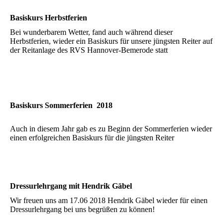
Basiskurs Herbstferien
Bei wunderbarem Wetter, fand auch während dieser
Herbstferien, wieder ein Basiskurs für unsere jüngsten Reiter auf
der Reitanlage des RVS Hannover-Bemerode statt
Basiskurs Sommerferien 2018
Auch in diesem Jahr gab es zu Beginn der Sommerferien wieder
einen erfolgreichen Basiskurs für die jüngsten Reiter
Dressurlehrgang mit Hendrik Gäbel
Wir freuen uns am 17.06 2018 Hendrik Gäbel wieder für einen
Dressurlehrgang bei uns begrüßen zu können!