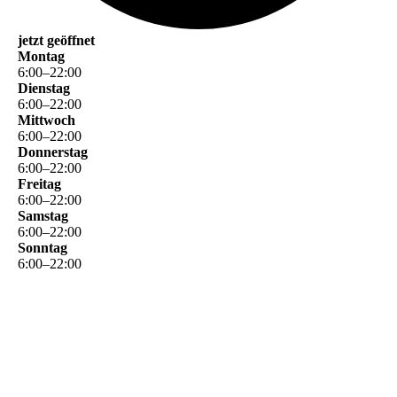
jetzt geöffnet
Montag
6
:
00
–
22
:
00
Dienstag
6
:
00
–
22
:
00
Mittwoch
6
:
00
–
22
:
00
Donnerstag
6
:
00
–
22
:
00
Freitag
6
:
00
–
22
:
00
Samstag
6
:
00
–
22
:
00
Sonntag
6
:
00
–
22
:
00