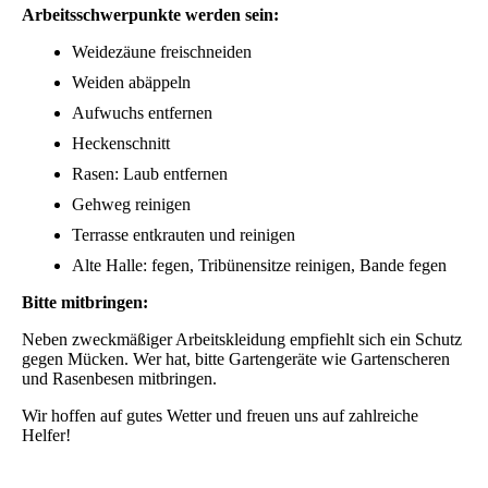
Arbeitsschwerpunkte werden sein:
Weidezäune freischneiden
Weiden abäppeln
Aufwuchs entfernen
Heckenschnitt
Rasen: Laub entfernen
Gehweg reinigen
Terrasse entkrauten und reinigen
Alte Halle: fegen, Tribünensitze reinigen, Bande fegen
Bitte mitbringen:
Neben zweckmäßiger Arbeitskleidung empfiehlt sich ein Schutz
gegen Mücken. Wer hat, bitte Gartengeräte wie Gartenscheren
und Rasenbesen mitbringen.
Wir hoffen auf gutes Wetter und freuen uns auf zahlreiche
Helfer!