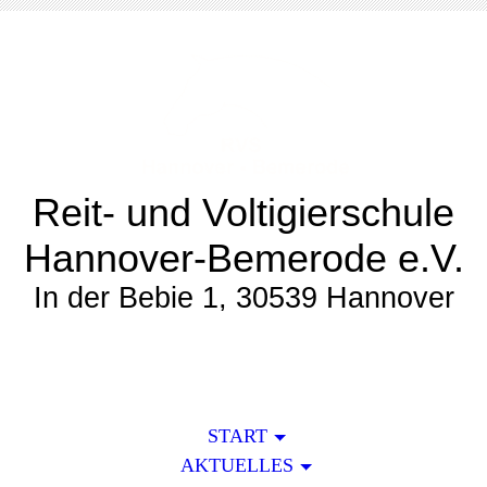
Reit- und Voltigierschule
Hannover-Bemerode e.V.
In der Bebie 1, 30539 Hannover
START
AKTUELLES