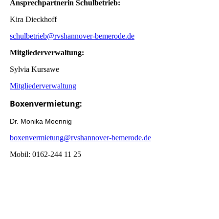
Ansprechpartnerin Schulbetrieb:
Kira Dieckhoff
schulbetrieb@rvshannover-bemerode.de
Mitgliederverwaltung:
Sylvia Kursawe
Mitgliederverwaltung
Boxenvermietung:
Dr. Monika Moennig
boxenvermietung@rvshannover-bemerode.de
Mobil: 0162-244 11 25