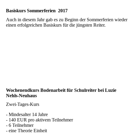
Basiskurs Sommerferien 2017
Auch in diesem Jahr gab es zu Beginn der Sommerferien wieder
einen erfolgreichen Basiskurs für die jüngsten Reiter.
Wochenendkurs Bodenarbeit für Schulreiter bei Luzie
Nehls-Neuhaus
Zwei-Tages-Kurs
- Mindesalter 14 Jahre
- 140 EUR pro aktivem Teilnehmer
- 6 Teilnehmer
- eine Theorie Einheit