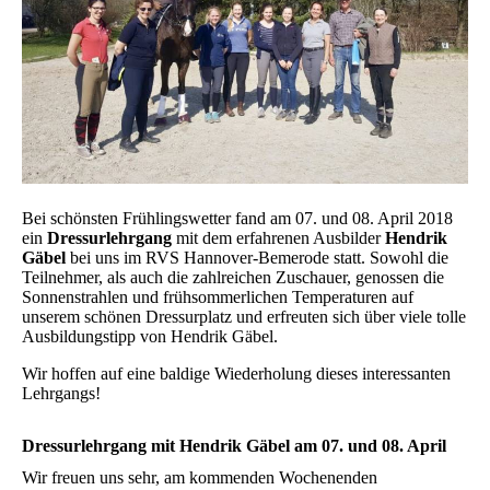
Bei schönsten Frühlingswetter fand am 07. und 08. April 2018
ein
Dressurlehrgang
mit dem erfahrenen Ausbilder
Hendrik
Gäbel
bei uns im RVS Hannover-Bemerode statt. Sowohl die
Teilnehmer, als auch die zahlreichen Zuschauer, genossen die
Sonnenstrahlen und frühsommerlichen Temperaturen auf
unserem schönen Dressurplatz und erfreuten sich über viele tolle
Ausbildungstipp von Hendrik Gäbel.
Wir hoffen auf eine baldige Wiederholung dieses interessanten
Lehrgangs!
Dressurlehrgang mit Hendrik Gäbel am 07. und 08. April
Wir freuen uns sehr, am kommenden Wochenenden