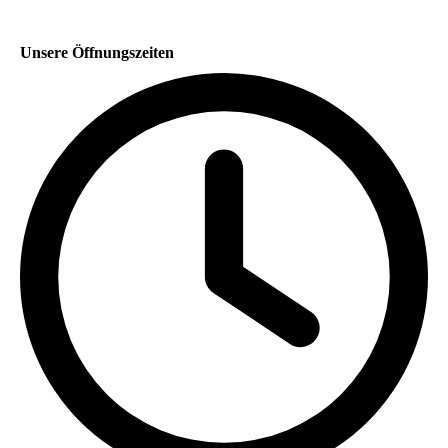
Unsere Öffnungszeiten