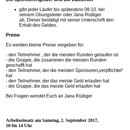
gibt jeder Läufer bis spätestens 08.10. bei
seinem Übungsleiter oder Jana Rüdiger
ab. Dieser bestätigt mit seiner Unterschrift den
Erhalt des Geldes.
Preise
Es werden kleine Preise vergeben für:
- den Teilnehmer , der die meisten Runden gelaufen ist
- die Gruppe, die zusammen die meisten Runden
geschafft hat
- den Teilnehmer, der die meisten Sponsoren„verpflichtet“
hat
- den Teilnehmer, der das meiste Geld erlaufen hat
- die Gruppe, die das meiste Geld erlaufen hat
Bei Fragen wendet Euch an Jana Rüdiger
Arbeitseinsatz am Samstag, 2. September 2017,
10 bis 14 Uhr