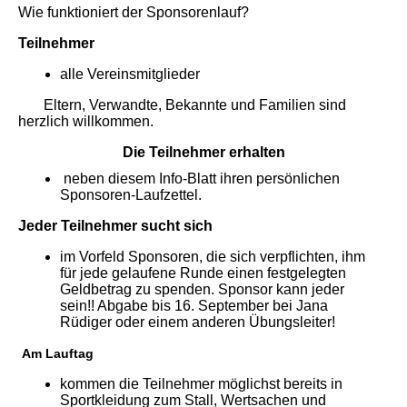
Wie funktioniert der Sponsorenlauf?
Teilnehmer
alle Vereinsmitglieder
Eltern, Verwandte, Bekannte und Familien sind
herzlich willkommen.
Die Teilnehmer erhalten
neben diesem Info-Blatt ihren persönlichen
Sponsoren-Laufzettel.
Jeder Teilnehmer sucht sich
im Vorfeld Sponsoren, die sich verpflichten, ihm
für jede gelaufene Runde einen festgelegten
Geldbetrag zu spenden. Sponsor kann jeder
sein!! Abgabe bis 16. September bei Jana
Rüdiger oder einem anderen Übungsleiter!
Am Lauftag
kommen die Teilnehmer möglichst bereits in
Sportkleidung zum Stall, Wertsachen und