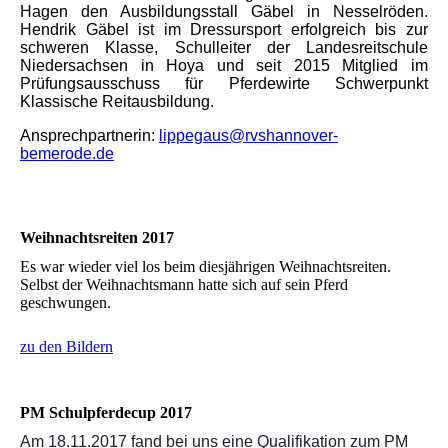
Hagen den Ausbildungsstall Gäbel in Nesselröden.
Hendrik Gäbel ist im Dressursport erfolgreich bis zur
schweren Klasse, Schulleiter der Landesreitschule
Niedersachsen in Hoya und seit 2015 Mitglied im
Prüfungsausschuss für Pferdewirte Schwerpunkt
Klassische Reitausbildung.
Ansprechpartnerin:
lippegaus@rvshannover-
bemerode.de
Weihnachtsreiten 2017
Es war wieder viel los beim diesjährigen Weihnachtsreiten.
Selbst der Weihnachtsmann hatte sich auf sein Pferd
geschwungen.
zu den Bildern
PM Schulpferdecup 2017
Am 18.11.2017 fand bei uns eine Qualifikation zum PM