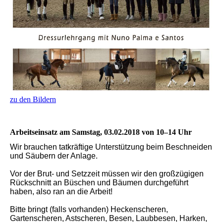
zu den Bildern
Arbeitseinsatz am Samstag, 03.02.2018 von 10–14 Uhr
Wir brauchen tatkräftige Unterstützung beim Beschneiden
und Säubern der Anlage.
Vor der Brut- und Setzzeit müssen wir den großzügigen
Rückschnitt an Büschen und Bäumen durchgeführt
haben, also ran an die Arbeit!
Bitte bringt (falls vorhanden) Heckenscheren,
Gartenscheren, Astscheren, Besen, Laubbesen, Harken,