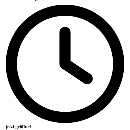
jetzt geöffnet