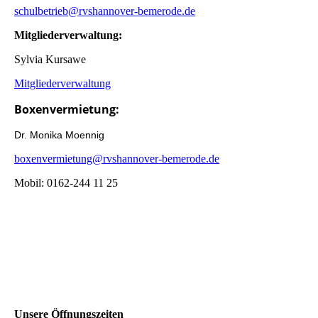
schulbetrieb@rvshannover-bemerode.de
Mitgliederverwaltung:
Sylvia Kursawe
Mitgliederverwaltung
Boxenvermietung:
Dr. Monika Moennig
boxenvermietung@rvshannover-bemerode.de
Mobil: 0162-244 11 25
Unsere Öffnungszeiten