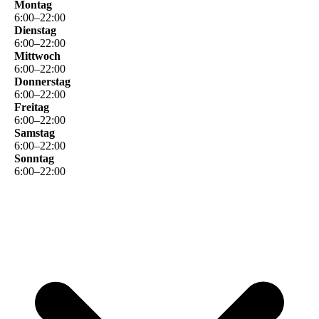
Montag
6
:
00
–
22
:
00
Dienstag
6
:
00
–
22
:
00
Mittwoch
6
:
00
–
22
:
00
Donnerstag
6
:
00
–
22
:
00
Freitag
6
:
00
–
22
:
00
Samstag
6
:
00
–
22
:
00
Sonntag
6
:
00
–
22
:
00