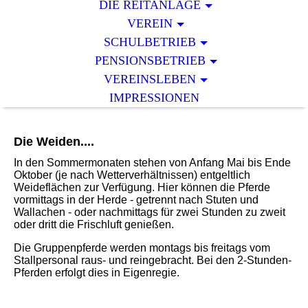
DIE REITANLAGE
VEREIN
SCHULBETRIEB
PENSIONSBETRIEB
VEREINSLEBEN
IMPRESSIONEN
Die Weiden....
In den Sommermonaten stehen von Anfang Mai bis Ende
Oktober (je nach Wetterverhältnissen) entgeltlich
Weideflächen zur Verfügung. Hier können die Pferde
vormittags in der Herde - getrennt nach Stuten und
Wallachen - oder nachmittags für zwei Stunden zu zweit
oder dritt die Frischluft genießen.
Die Gruppenpferde werden montags bis freitags vom
Stallpersonal raus- und reingebracht. Bei den 2-Stunden-
Pferden erfolgt dies in Eigenregie.