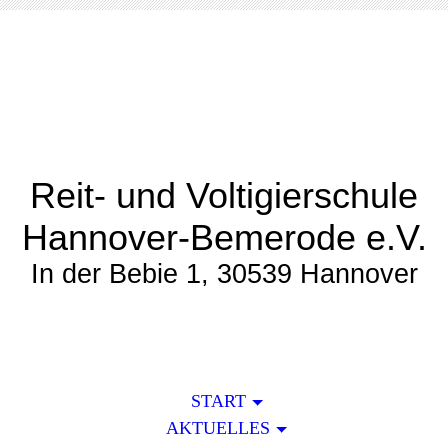
Reit- und Voltigierschule
Hannover-Bemerode e.V.
In der Bebie 1, 30539 Hannover
START
AKTUELLES