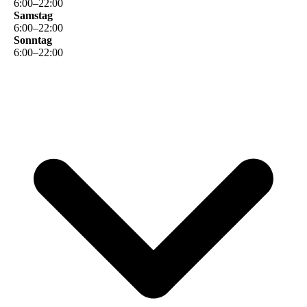
6
:
00
–
22
:
00
Samstag
6
:
00
–
22
:
00
Sonntag
6
:
00
–
22
:
00