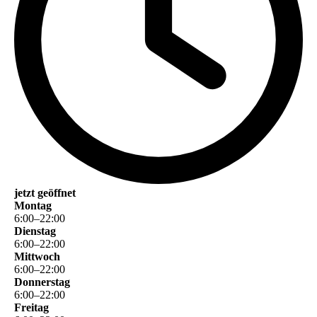
jetzt geöffnet
Montag
6
:
00
–
22
:
00
Dienstag
6
:
00
–
22
:
00
Mittwoch
6
:
00
–
22
:
00
Donnerstag
6
:
00
–
22
:
00
Freitag