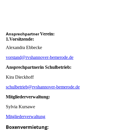
Verein:
Ansprechpartner
1.Vorsitzende:
Alexandra Ebbecke
vorstand@rvshannover-bemerode.de
Ansprechpartnerin Schulbetrieb:
Kira Dieckhoff
schulbetrieb@rvshannover-bemerode.de
Mitgliederverwaltung:
Sylvia Kursawe
Mitgliederverwaltung
Boxenvermietung: