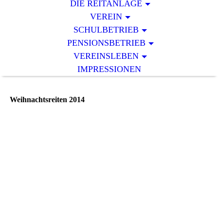
DIE REITANLAGE
VEREIN
SCHULBETRIEB
PENSIONSBETRIEB
VEREINSLEBEN
IMPRESSIONEN
Weihnachtsreiten 2014