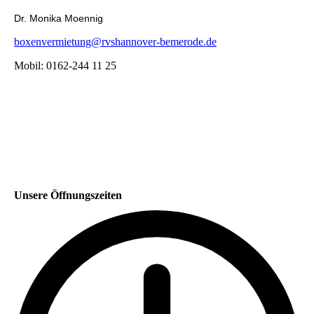
Dr. Monika Moennig
boxenvermietung@rvshannover-bemerode.de
Mobil: 0162-244 11 25
Unsere Öffnungszeiten