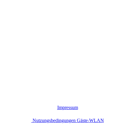
Impressum
Nutzungsbedingungen Gäste-WLAN