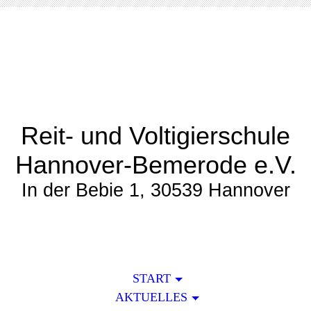
Reit- und Voltigierschule
Hannover-Bemerode e.V.
In der Bebie 1, 30539 Hannover
START
AKTUELLES