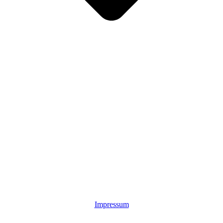
Impressum