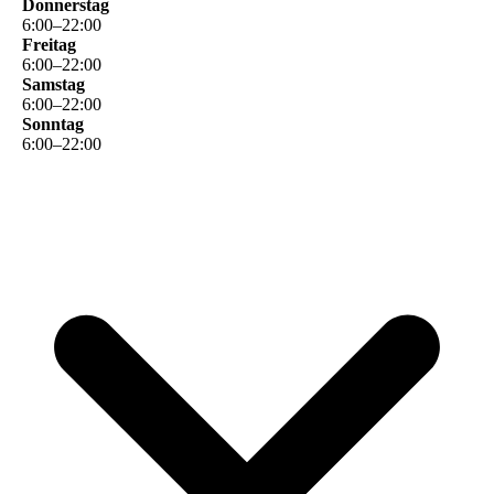
Donnerstag
6
:
00
–
22
:
00
Freitag
6
:
00
–
22
:
00
Samstag
6
:
00
–
22
:
00
Sonntag
6
:
00
–
22
:
00