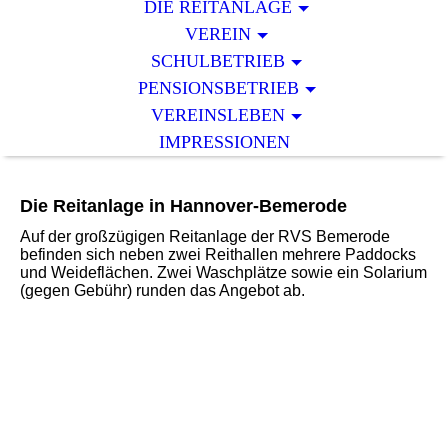
DIE REITANLAGE
VEREIN
SCHULBETRIEB
PENSIONSBETRIEB
VEREINSLEBEN
IMPRESSIONEN
Die Reitanlage in Hannover-Bemerode
Auf der großzügigen Reitanlage der RVS Bemerode
befinden sich neben zwei Reithallen mehrere Paddocks
und Weideflächen. Zwei Waschplätze sowie ein Solarium
(gegen Gebühr) runden das Angebot ab.