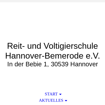
Reit- und Voltigierschule
Hannover-Bemerode e.V.
In der Bebie 1, 30539 Hannover
START
AKTUELLES