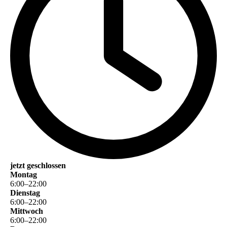
jetzt geschlossen
Montag
6
:
00
–
22
:
00
Dienstag
6
:
00
–
22
:
00
Mittwoch
6
:
00
–
22
:
00