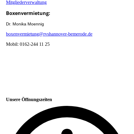
Mitgliederverwaltung
Boxenvermietung:
Dr. Monika Moennig
boxenvermietung@rvshannover-bemerode.de
Mobil: 0162-244 11 25
Unsere Öffnungszeiten