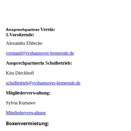
Verein:
Ansprechpartner
1.Vorsitzende:
Alexandra Ebbecke
vorstand@rvshannover-bemerode.de
Ansprechpartnerin Schulbetrieb:
Kira Dieckhoff
schulbetrieb@rvshannover-bemerode.de
Mitgliederverwaltung:
Sylvia Kursawe
Mitgliederverwaltung
Boxenvermietung: