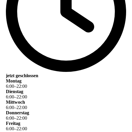
jetzt geschlossen
Montag
6
:
00
–
22
:
00
Dienstag
6
:
00
–
22
:
00
Mittwoch
6
:
00
–
22
:
00
Donnerstag
6
:
00
–
22
:
00
Freitag
6
:
00
–
22
:
00