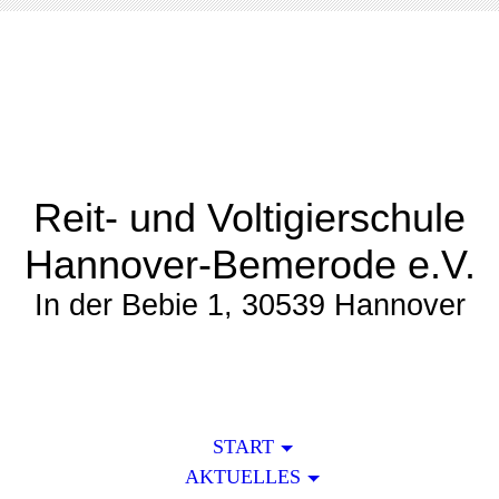
Reit- und Voltigierschule
Hannover-Bemerode e.V.
In der Bebie 1, 30539 Hannover
START
AKTUELLES