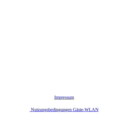
Impressum
Nutzungsbedingungen Gäste-WLAN