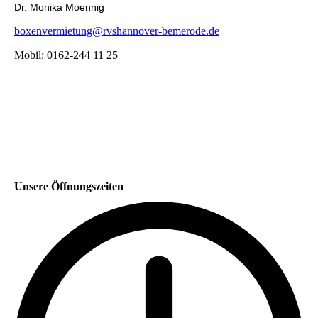
Dr. Monika Moennig
boxenvermietung@rvshannover-bemerode.de
Mobil: 0162-244 11 25
Unsere Öffnungszeiten