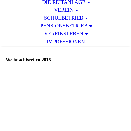
DIE REITANLAGE
VEREIN
SCHULBETRIEB
PENSIONSBETRIEB
VEREINSLEBEN
IMPRESSIONEN
Weihnachtsreiten 2015