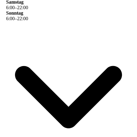
Samstag
6
:
00
–
22
:
00
Sonntag
6
:
00
–
22
:
00