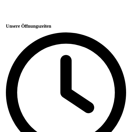
Unsere Öffnungszeiten