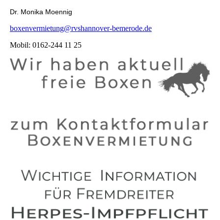
Dr. Monika Moennig
boxenvermietung@rvshannover-bemerode.de
Mobil: 0162-244 11 25