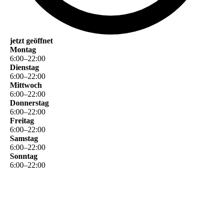
jetzt geöffnet
Montag
6
:
00
–
22
:
00
Dienstag
6
:
00
–
22
:
00
Mittwoch
6
:
00
–
22
:
00
Donnerstag
6
:
00
–
22
:
00
Freitag
6
:
00
–
22
:
00
Samstag
6
:
00
–
22
:
00
Sonntag
6
:
00
–
22
:
00