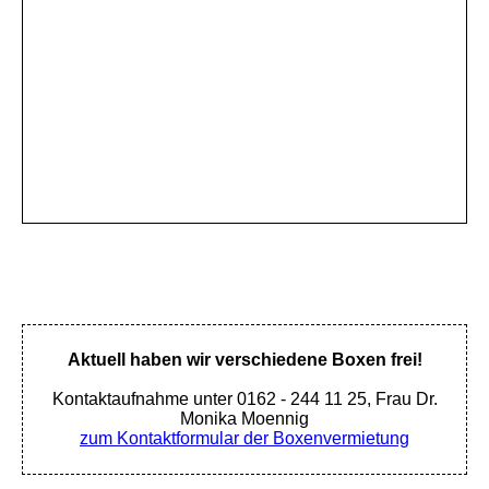
Aktuell haben wir verschiedene Boxen frei!
Kontaktaufnahme unter 0162 - 244 11 25, Frau Dr.
Monika Moennig
zum Kontaktformular der Boxenvermietung