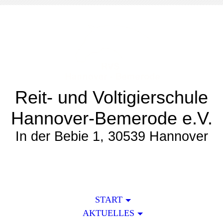
Reit- und Voltigierschule
Hannover-Bemerode e.V.
In der Bebie 1, 30539 Hannover
START
AKTUELLES