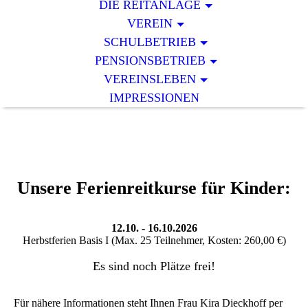
DIE REITANLAGE
VEREIN
SCHULBETRIEB
PENSIONSBETRIEB
VEREINSLEBEN
IMPRESSIONEN
Unsere Ferienreitkurse für Kinder:
12.10. - 16.10.2026
Herbstferien Basis I (Max. 25 Teilnehmer, Kosten: 260,00 €)
Es sind noch Plätze frei!
Für nähere Informationen steht Ihnen Frau Kira Dieckhoff per