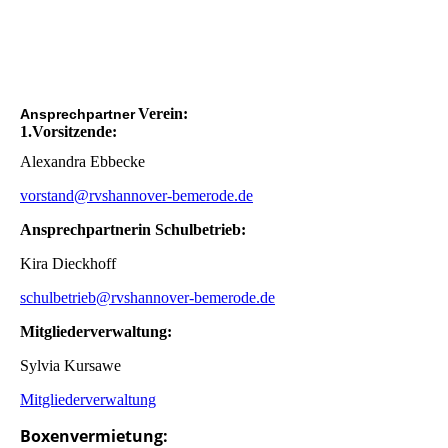
Verein:
Ansprechpartner
1.Vorsitzende:
Alexandra Ebbecke
vorstand@rvshannover-bemerode.de
Ansprechpartnerin Schulbetrieb:
Kira Dieckhoff
schulbetrieb@rvshannover-bemerode.de
Mitgliederverwaltung:
Sylvia Kursawe
Mitgliederverwaltung
Boxenvermietung: